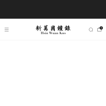
商品全部免運費
0