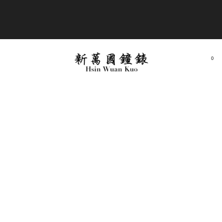
商品全部免運費
0