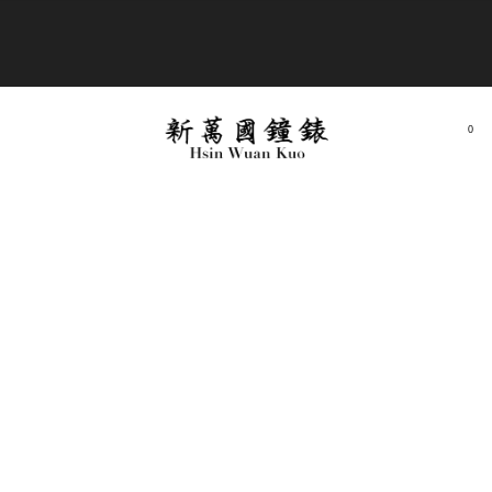
商品全部免運費
0