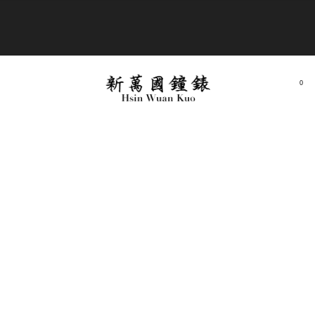
商品全部免運費
0