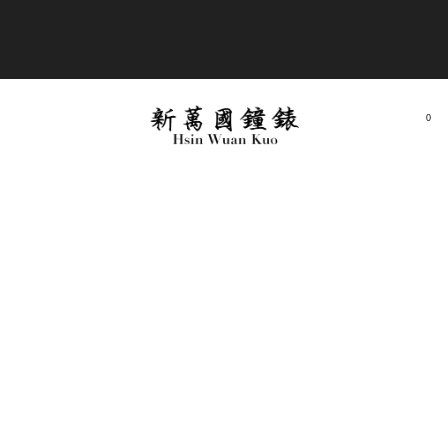
商品全部免運費
0