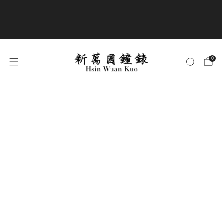
商品全部免運費
0