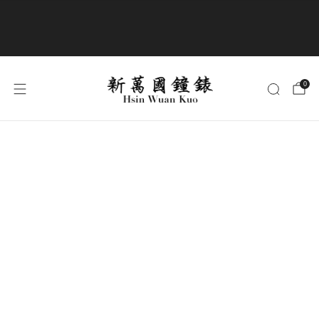
商品全部免運費
0