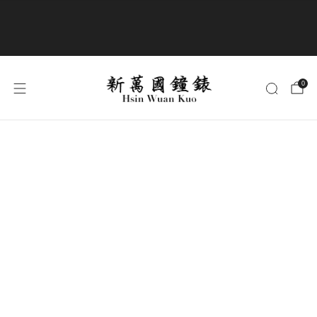
商品全部免運費
0