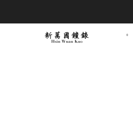
商品全部免運費
0