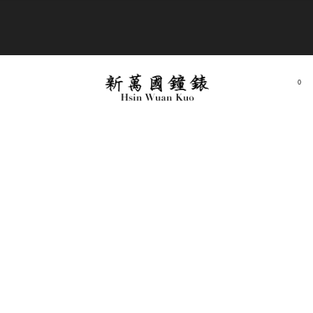
商品全部免運費
0