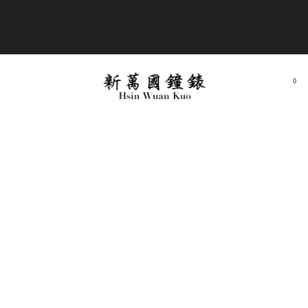
商品全部免運費
0