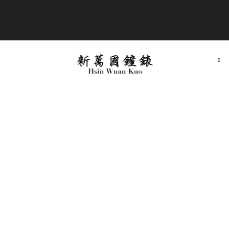
商品全部免運費
0