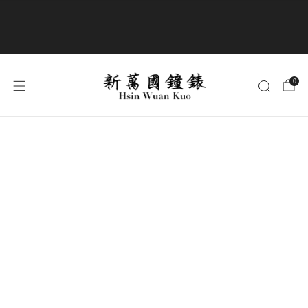
商品全部免運費
0