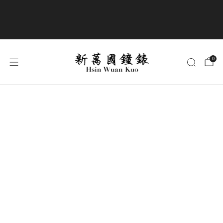
商品全部免運費
0