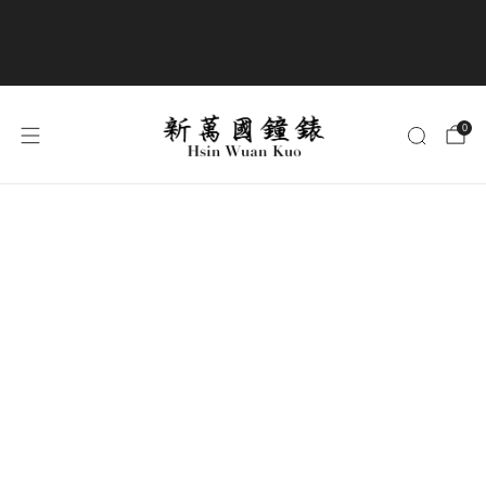
商品全部免運費
0