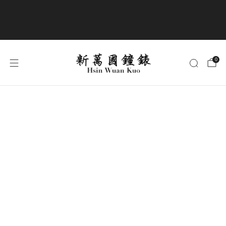
商品全部免運費
0