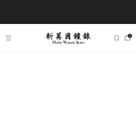
商品全部免運費
0