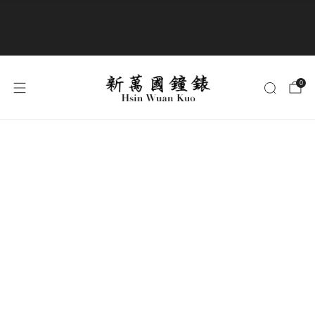
商品全部免運費
0