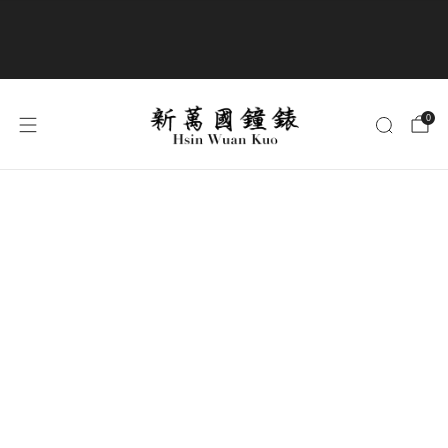
商品全部免運費
0