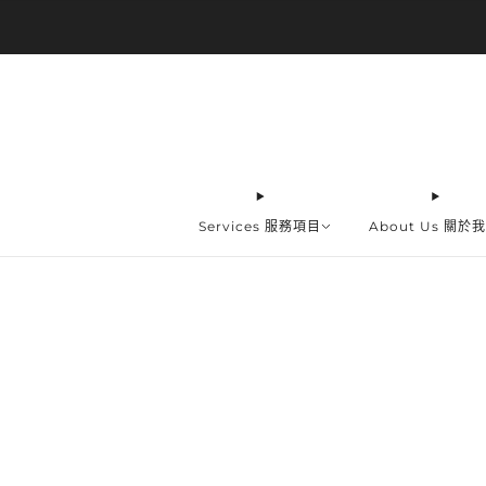
Services 服務項目
About Us 關於