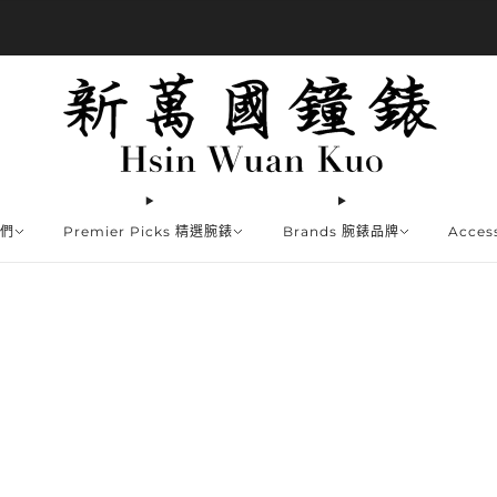
商品全部免運費
我們
Premier Picks 精選腕錶
Brands 腕錶品牌
Acce