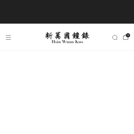
商品全部免運費
0