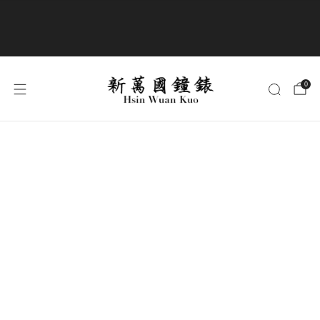
商品全部免運費
0