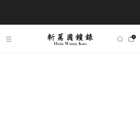
商品全部免運費
0