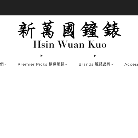
商品全部免運費
我們
Premier Picks 精選腕錶
Brands 腕錶品牌
Acce