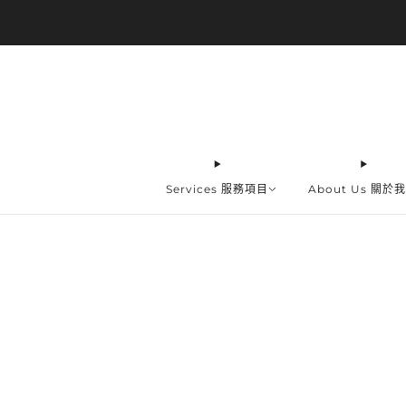
Services 服務項目
About Us 關於