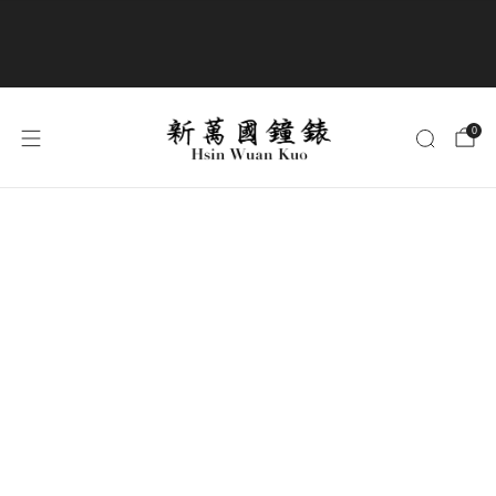
商品全部免運費
0