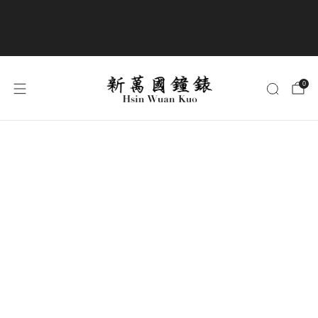
商品全部免運費
0