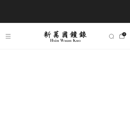
商品全部免運費
0