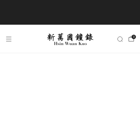
商品全部免運費
0