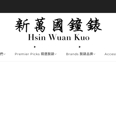
商品全部免運費
我們
Premier Picks 精選腕錶
Brands 腕錶品牌
Acce