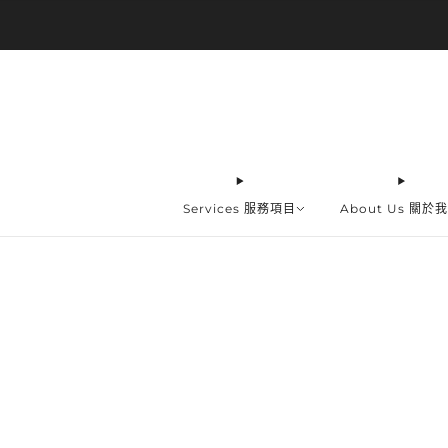
Services 服務項目
About Us 關於