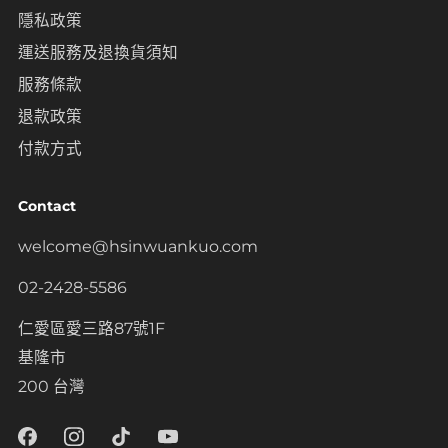
隱私政策
運送服務及退換貨須知
服務條款
退款政策
付款方式
Contact
welcome@hsinwuankuo.com
02-2428-5586
仁愛區愛三路87號1F
基隆市
200 台灣