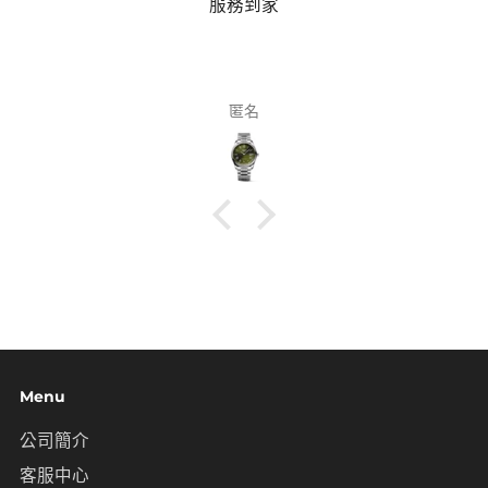
服務到家
匿名
Menu
公司簡介
客服中心