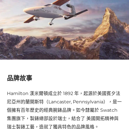
品牌故事
Hamilton 漢米爾頓成立於 1892 年，起源於美國賓夕法
尼亞州的蘭開斯特（Lancaster, Pennsylvania），是一
個擁有百年歷史的經典腕錶品牌。如今隸屬於 Swatch
集團旗下，製錶總部設於瑞士，結合了 美國開拓精神與
瑞士製錶工藝，造就了獨具特色的品牌風格。