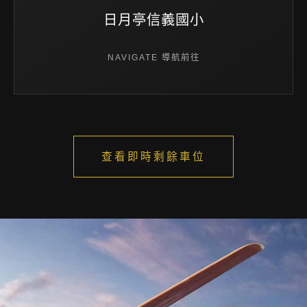
日月亭信義國小
NAVIGATE 導航前往
查看即時剩餘車位