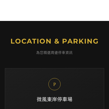
LOCATION & PARKING
為您精選周邊停車資訊
P
微風東岸停車場