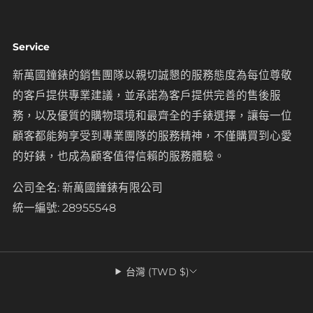
Service
新萬國鐘錶的銷售團隊以親切誠懇的服務態度為每位尊敬
的客戶提供專業建議，並承諾為客戶提供完善的售後服
務，以及優質的購物環境和最齊全的手錶選擇，讓每一位
顧客都能夠享受到專業團隊的服務精神，不僅購買到心愛
的好錶，也成為顧客值得信賴的服務體驗。
公司全名: 新萬國鐘錶有限公司
統一編號: 28955548
台灣 (TWD $)