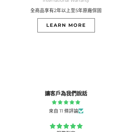
International Warranty
全商品享有2年以上至5年原廠保固
LEARN MORE
讓客戶為我們說話
來自 11 條評論