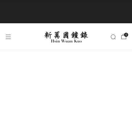
商品全部免運費
0