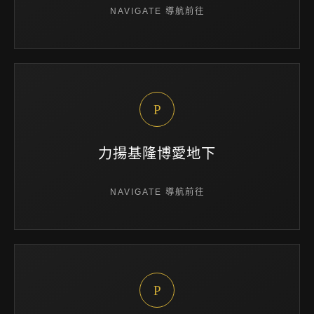
NAVIGATE 導航前往
P
力揚基隆博愛地下
NAVIGATE 導航前往
P