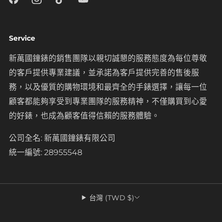
Service
新萬國鐘錶的銷售團隊以親切誠懇的服務態度為每位尊敬
的客戶提供專業建議，並承諾為客戶提供完善的售後服
務，以及優質的購物環境和最齊全的手錶選擇，讓每一位
顧客都能夠享受到專業團隊的服務精神，不僅購買到心愛
的好錶，也成為顧客值得信賴的服務體驗。
公司全名: 新萬國鐘錶有限公司
統一編號: 28955548
台灣 (TWD $)