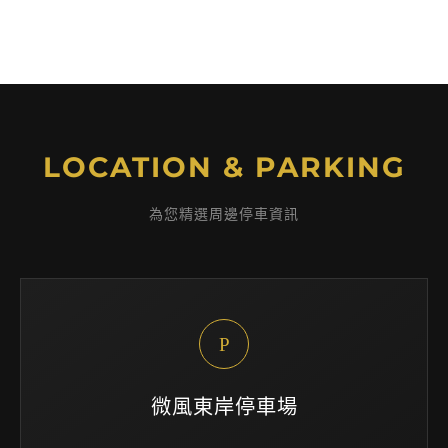
LOCATION & PARKING
為您精選周邊停車資訊
P
微風東岸停車場