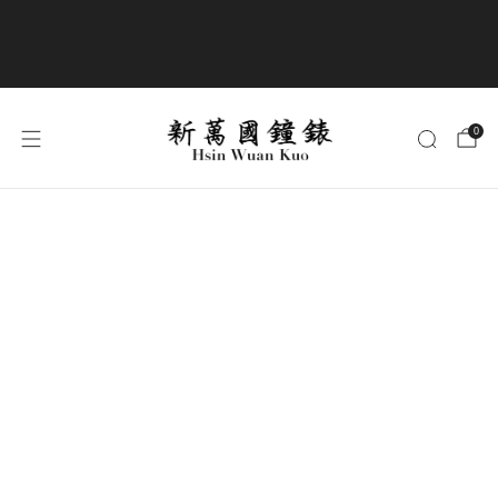
商品全部免運費
0