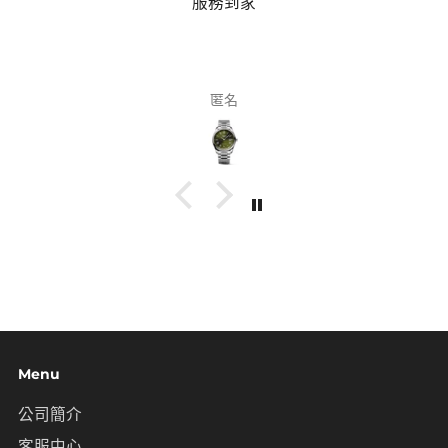
服務到家
匿名
Menu
公司簡介
客服中心