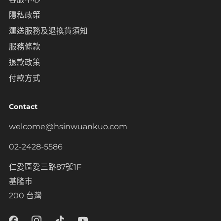
隱私政策
運送服務及退換貨須知
服務條款
退款政策
付款方式
Contact
welcome@hsinwuankuo.com
02-2428-5586
仁愛區愛三路87號1F
基隆市
200 台灣