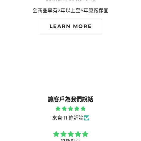
全商品享有2年以上至5年原廠保固
LEARN MORE
讓客戶為我們說話
來自 11 條評論