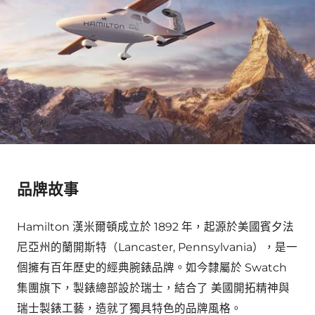
品牌故事
Hamilton 漢米爾頓成立於 1892 年，起源於美國賓夕法
尼亞州的蘭開斯特（Lancaster, Pennsylvania），是一
個擁有百年歷史的經典腕錶品牌。如今隸屬於 Swatch
集團旗下，製錶總部設於瑞士，結合了 美國開拓精神與
瑞士製錶工藝，造就了獨具特色的品牌風格。