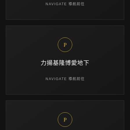
NAVIGATE 導航前往
P
力揚基隆博愛地下
NAVIGATE 導航前往
P