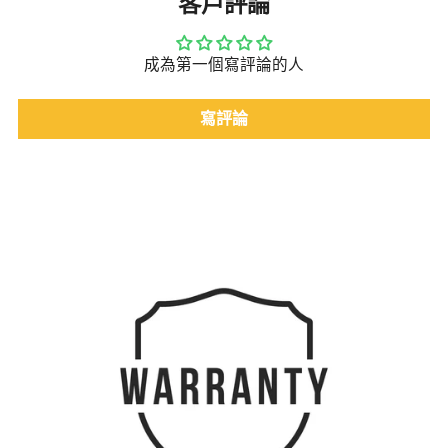
客戶評論
成為第一個寫評論的人
寫評論