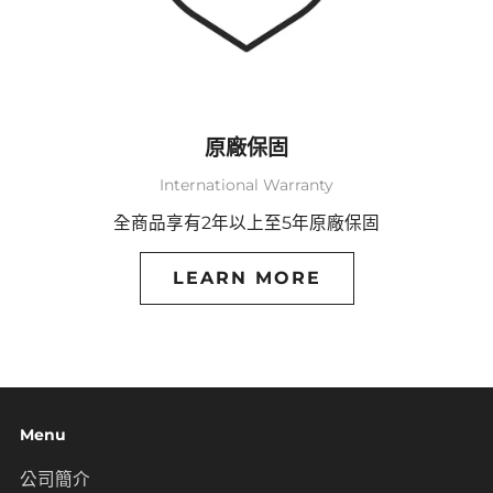
原廠保固
International Warranty
全商品享有2年以上至5年原廠保固
LEARN MORE
Menu
公司簡介