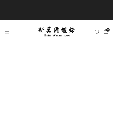
商品全部免運費
0