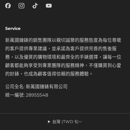
Service
新萬國鐘錶的銷售團隊以親切誠懇的服務態度為每位尊敬
的客戶提供專業建議，並承諾為客戶提供完善的售後服
務，以及優質的購物環境和最齊全的手錶選擇，讓每一位
顧客都能夠享受到專業團隊的服務精神，不僅購買到心愛
的好錶，也成為顧客值得信賴的服務體驗。
公司全名: 新萬國鐘錶有限公司
統一編號: 28955548
台灣 (TWD $)