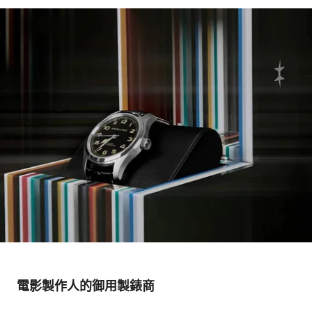
電影製作人的御用製錶商