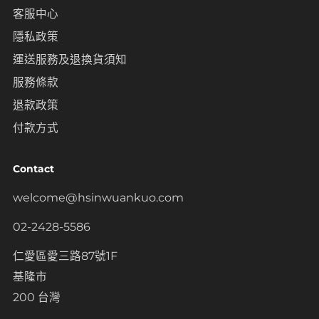
客服中心
隱私政策
運送服務及退換貨須知
服務條款
退款政策
付款方式
Contact
welcome@hsinwuankuo.com
02-2428-5586
仁愛區愛三路87號1F
基隆市
200 台灣