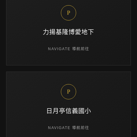
P
力揚基隆博愛地下
NAVIGATE 導航前往
P
日月亭信義國小
NAVIGATE 導航前往