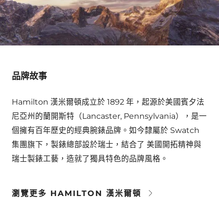
品牌故事
Hamilton 漢米爾頓成立於 1892 年，起源於美國賓夕法
尼亞州的蘭開斯特（Lancaster, Pennsylvania），是一
個擁有百年歷史的經典腕錶品牌。如今隸屬於 Swatch
集團旗下，製錶總部設於瑞士，結合了 美國開拓精神與
瑞士製錶工藝，造就了獨具特色的品牌風格。
瀏覽更多 HAMILTON 漢米爾頓