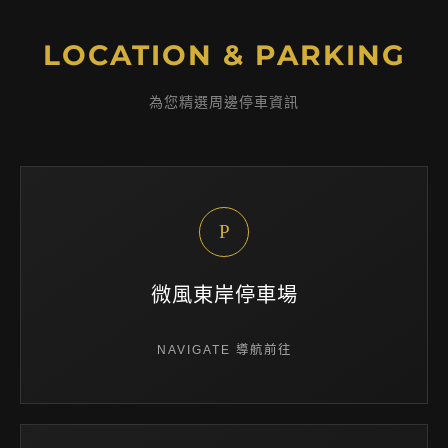
LOCATION & PARKING
為您精選周邊停車資訊
P
微風東岸停車場
NAVIGATE 導航前往