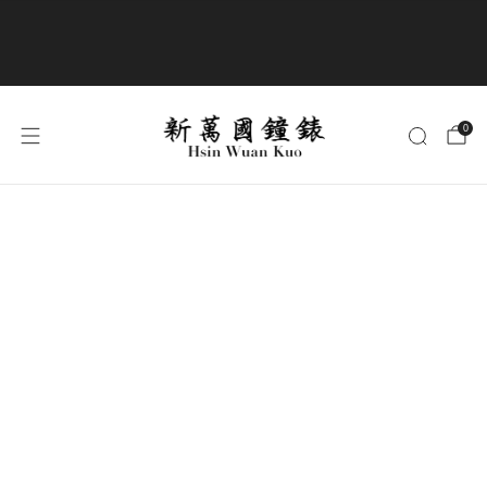
商品全部免運費
0