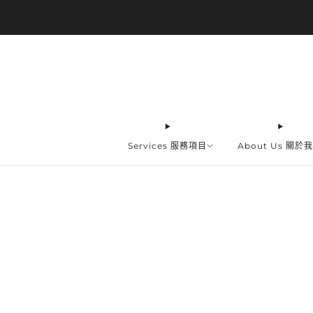
Services 服務項目
About Us 關於