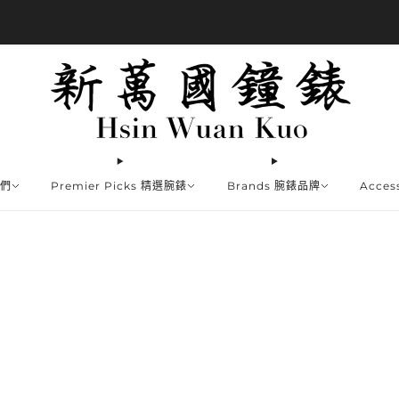
商品全部免運費
我們
Premier Picks 精選腕錶
Brands 腕錶品牌
Acce