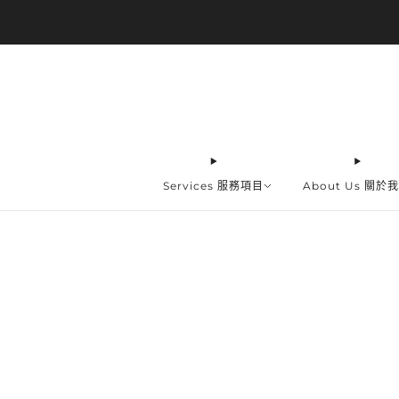
Services 服務項目
About Us 關於