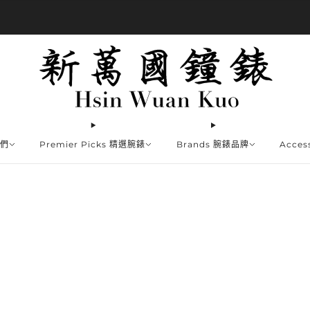
商品全部免運費
我們
Premier Picks 精選腕錶
Brands 腕錶品牌
Acce