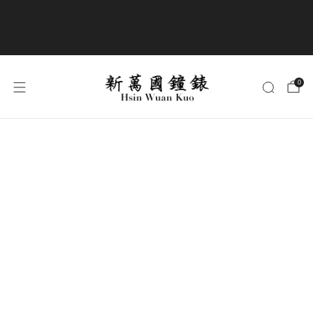
商品全部免運費
0