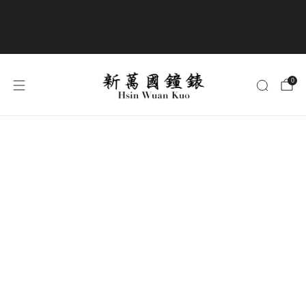
商品全部免運費
0