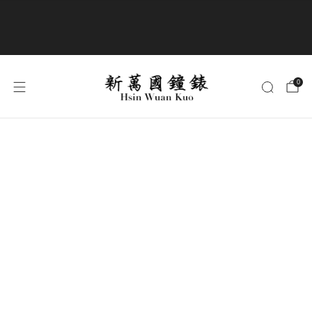
商品全部免運費
0