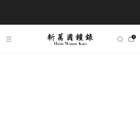
商品全部免運費
0