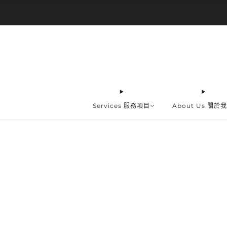
Services 服務項目
About Us 關於