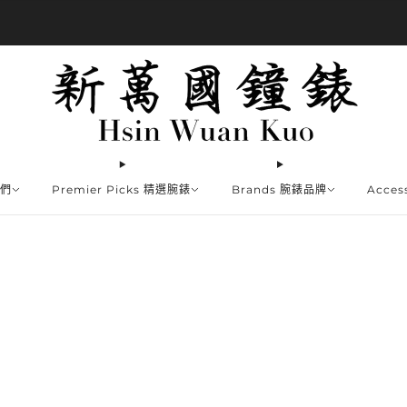
商品全部免運費
我們
Premier Picks 精選腕錶
Brands 腕錶品牌
Acce