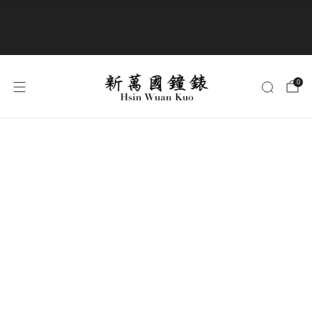
商品全部免運費
0