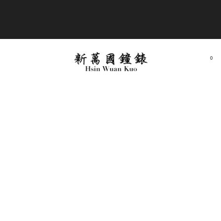
商品全部免運費
0