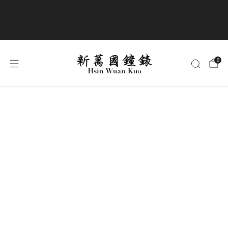
商品全部免運費
0