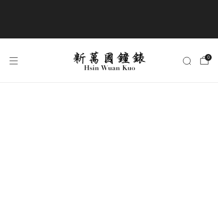
商品全部免運費
0