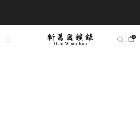
商品全部免運費
0