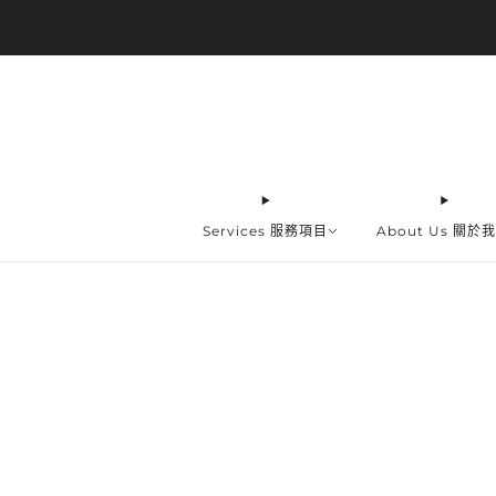
Services 服務項目
About Us 關於