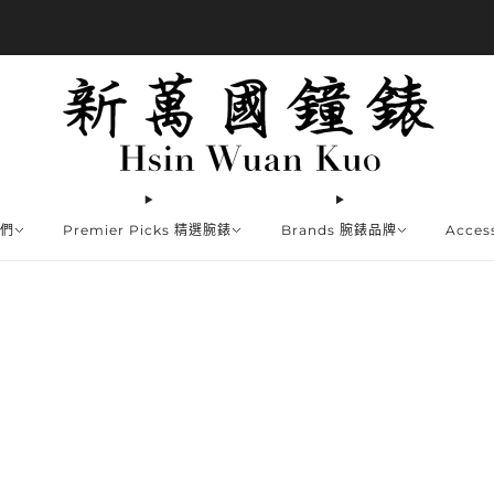
商品全部免運費
我們
Premier Picks 精選腕錶
Brands 腕錶品牌
Acce