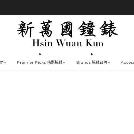
商品全部免運費
我們
Premier Picks 精選腕錶
Brands 腕錶品牌
Acce