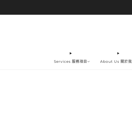
Services 服務項目
About Us 關於