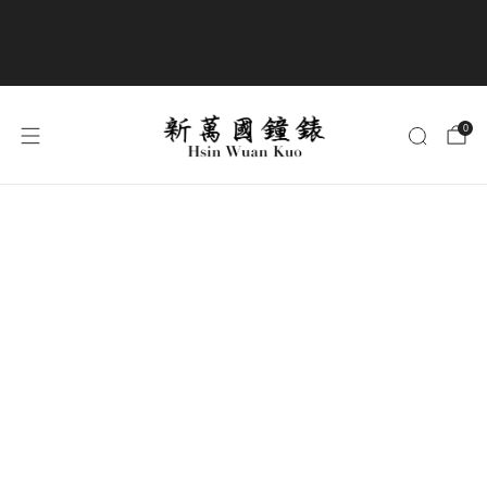
商品全部免運費
0